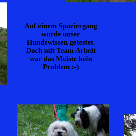
Auf einem Spaziergang
wurde unser
Hundewissen getestet.
Doch mit Team Arbeit
war das Meiste kein
Problem :-)