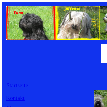
Startseite
Kontakt