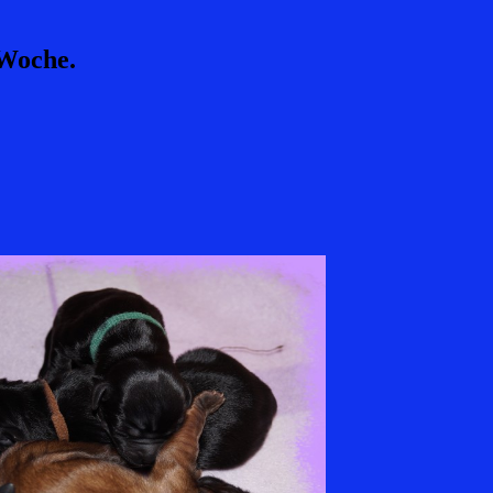
 Woche.