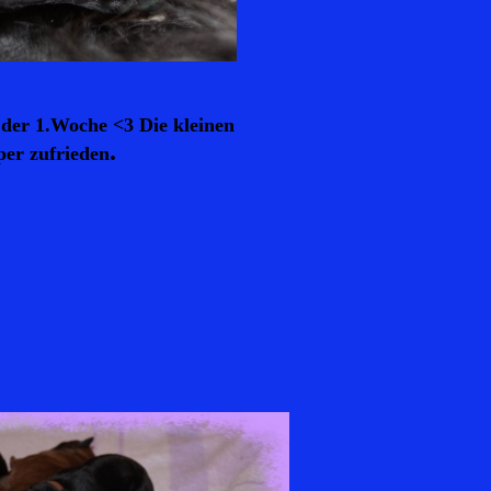
 der 1.Woche <3 Die kleinen
.
per zufrieden