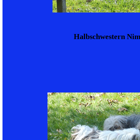
Halbschwestern Nim