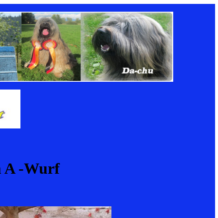
m A -Wurf