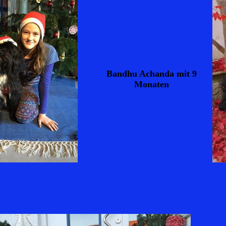
Bandhu Achanda mit 9
Monaten