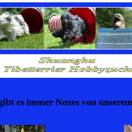
gibt es immer Neues von unsere