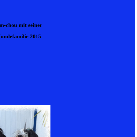
m-chou mit seiner
undefamilie 2015