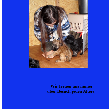
Wir freuen uns immer
über Besuch jeden Alters.