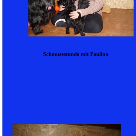
Schmusestunde mit Paulina