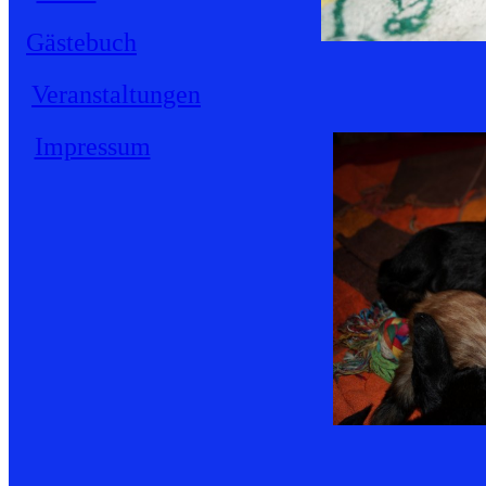
Gästebuch
Veranstaltungen
Impressum