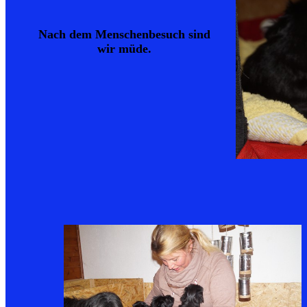
Nach dem Menschenbesuch sind
wir müde.