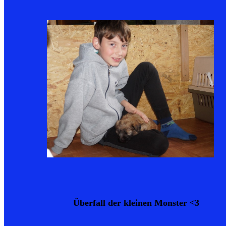
Überfall der kleinen Monster <3