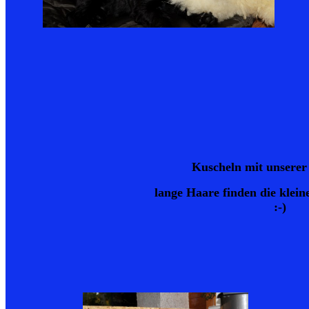
Kuscheln mit unserer
lange Haare finden die klein
:-)